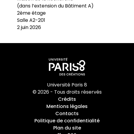
(dans l’extension du Bâtiment A)
2ème étage
Salle A2-201
2 juin 2026
Université Paris 8
© 2026 - Tous droits réservés
Crédits
Mentions légales
Contacts
Politique de confidentialité
Plan du site