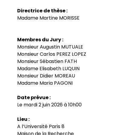
Directrice de thèse :
Madame Martine MORISSE
Membres du Jury :
Monsieur Augustin MUTUALE
Monsieur Carlos PEREZ LOPEZ
Monsieur Sébastien FATH
Madame Elisabeth LUQUIN
Monsieur Didier MOREAU
Madame Maria PAGONI
Date prévue :
Le mardi 2 juin 2026 à 10h00
Lieu :
A l’Université Paris 8
Maison de la Recherche