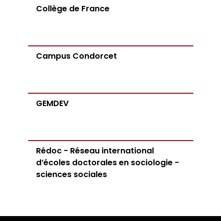
Collège de France
Campus Condorcet
GEMDEV
Rédoc - Réseau international
d’écoles doctorales en sociologie -
sciences sociales