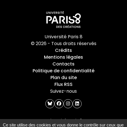
Université Paris 8
© 2026 - Tous droits réservés
Crédits
Mentions légales
Contacts
Politique de confidentialité
Plan du site
Flux RSS
Suivez-nous
bluesky
facebook
instagram
linkedin
Université Paris 8
Ce site utilise des cookies et vous donne le contrôle sur ceux que