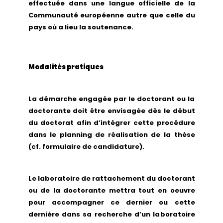
effectuée dans une langue officielle de la
Communauté européenne autre que celle du
pays où a lieu la soutenance.
Modalités pratiques
La démarche engagée par le doctorant ou la
doctorante doit être envisagée dès le début
du doctorat afin d’intégrer cette procédure
dans le planning de réalisation de la thèse
(cf. formulaire de candidature).
Le laboratoire de rattachement du doctorant
ou de la doctorante mettra tout en oeuvre
pour accompagner ce dernier ou cette
dernière dans sa recherche d’un laboratoire