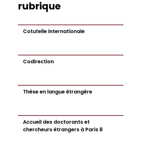
rubrique
Cotutelle internationale
Codirection
Thèse en langue étrangère
Accueil des doctorants et
chercheurs étrangers à Paris 8