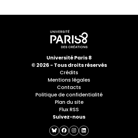
Université Paris 8
© 2026 - Tous droits réservés
Crédits
Mentions légales
Contacts
Politique de confidentialité
Plan du site
Flux RSS
Suivez-nous
bluesky
facebook
instagram
linkedin