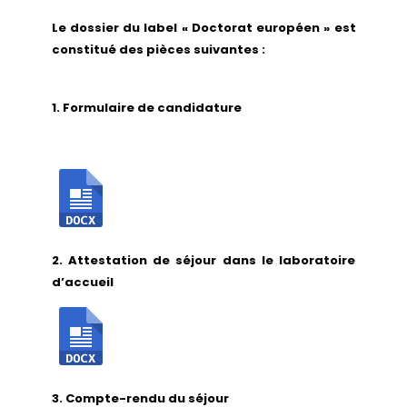
Le dossier du label « Doctorat européen » est
constitué des pièces suivantes :
1. Formulaire de candidature
2. Attestation de séjour dans le laboratoire
d’accueil
3. Compte-rendu du séjour