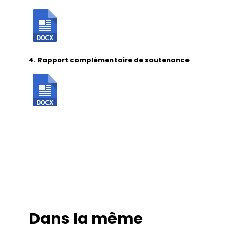
4. Rapport complémentaire de soutenance
Dans la même