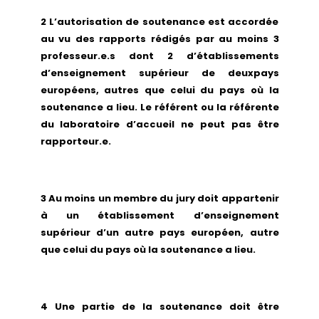
2 L’autorisation de soutenance est accordée
au vu des rapports rédigés par au moins 3
professeur.e.s dont 2 d’établissements
d’enseignement supérieur de deuxpays
européens, autres que celui du pays où la
soutenance a lieu. Le référent ou la référente
du laboratoire d’accueil ne peut pas être
rapporteur.e.
3 Au moins un membre du jury doit appartenir
à un établissement d’enseignement
supérieur d’un autre pays européen, autre
que celui du pays où la soutenance a lieu.
4 Une partie de la soutenance doit être