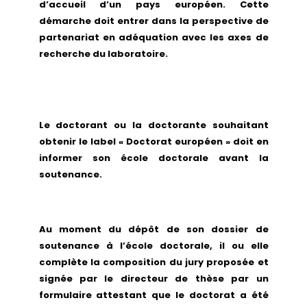
d’accueil d’un pays européen. Cette
démarche doit entrer dans la perspective de
partenariat en adéquation avec les axes de
recherche du laboratoire.
Le doctorant ou la doctorante souhaitant
obtenir le label « Doctorat européen » doit en
informer son école doctorale avant la
soutenance.
Au moment du dépôt de son dossier de
soutenance à l’école doctorale, il ou elle
complète la composition du jury proposée et
signée par le directeur de thèse par un
formulaire attestant que le doctorat a été