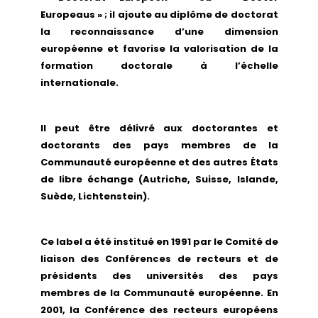
Europeaus » ; il ajoute au diplôme de doctorat
la reconnaissance d’une dimension
européenne et favorise la valorisation de la
formation doctorale à l’échelle
internationale.
Il peut être délivré aux doctorantes et
doctorants des pays membres de la
Communauté européenne et des autres États
de libre échange (Autriche, Suisse, Islande,
Suède, Lichtenstein).
Ce label a été institué en 1991 par le Comité de
liaison des Conférences de recteurs et de
présidents des universités des pays
membres de la Communauté européenne. En
2001, la Conférence des recteurs européens