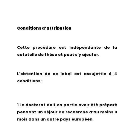
Conditions d’attribution
Cette procédure est indépendante de la
cotutelle de thèse et peut s’y ajouter.
L’obtention de ce label est assujettie à 4
conditions :
1 Le doctorat doit en partie avoir été préparé
pendant un séjour de recherche d’au moins 3
mois dans un autre pays européen.