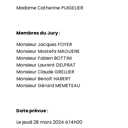
Madame Catherine PUIGELIER
Membres du Jury :
Monsieur Jacques FOYER
Monsieur Mostefa MAOUENE
Monsieur Fabien BOTTINI
Monsieur Laurent DELPRAT
Monsieur Claude GRELLIER
Monsieur Benoît HABERT
Monsieur Gérard MEMETEAU
Date prévue :
Le jeudi 28 mars 2024 à 14h00