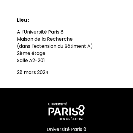
Lieu :
A l’Université Paris 8
Maison de la Recherche
(dans l’extension du Bâtiment A)
2ème étage
Salle A2-201
28 mars 2024
Université Paris 8