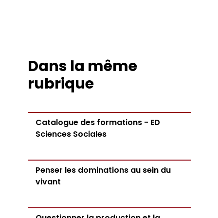
Dans la même
rubrique
Catalogue des formations - ED
Sciences Sociales
Penser les dominations au sein du
vivant
Questionner la production et la