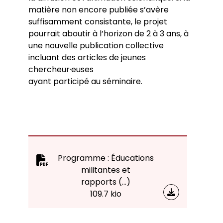
matière non encore publiée s’avère
suffisamment consistante, le projet
pourrait aboutir à l’horizon de 2 à 3 ans, à
une nouvelle publication collective
incluant des articles de jeunes
chercheur·euses
ayant participé au séminaire.
Programme : Éducations
militantes et
rapports (…)
109.7 kio