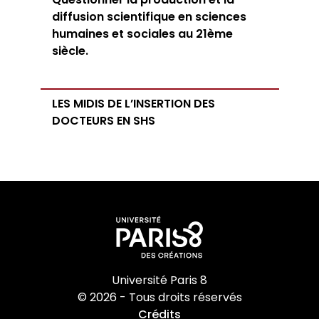
diffusion scientifique en sciences
humaines et sociales au 21ème
siècle.
LES MIDIS DE L’INSERTION DES
DOCTEURS EN SHS
Université Paris 8
© 2026 - Tous droits réservés
Crédits