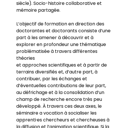
siècle). Socio-histoire collaborative et
mémoire partagée.
L’objectif de formation en direction des
doctorantes et doctorants consiste d’une
part à les amener à découvrir et à
explorer en profondeur une thématique
problématisée à travers différentes
théories
et approches scientifiques et à partir de
terrains diversifiés et, d’autre part, à
contribuer, par les échanges et
d’éventuelles contributions de leur part,
au défrichage et à la consolidation d’un
champ de recherche encore très peu
développé. À travers ces deux axes, le
séminaire a vocation à socialiser les
apprenti·es chercheurs et chercheuses à
la diffusion et l’animation scientifique. Si la