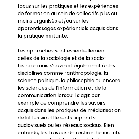
focus sur les pratiques et les expériences
de formation au sein de collectifs plus ou
moins organisés et/ou sur les
apprentissages expérientiels acquis dans
la pratique militante.
Les approches sont essentiellement
celles de la sociologie et de la socio-
histoire mais s’ouvrent également à des
disciplines comme l’anthropologie, la
science politique, la philosophie ou encore
les sciences de l’information et de la
communication lorsqu’il s’agit par
exemple de comprendre les savoirs
acquis dans les pratiques de médiatisation
de luttes via différents supports
audiovisuels ou les réseaux sociaux. Bien
entendu, les travaux de recherche inscrits