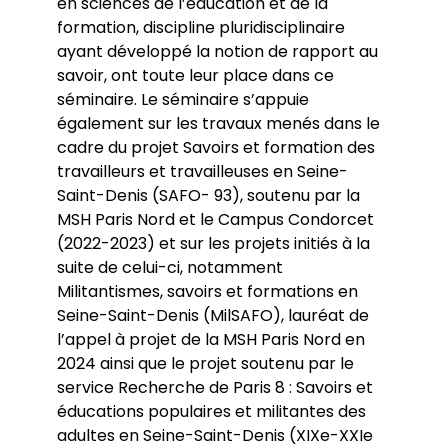
en sciences de l’éducation et de la
formation, discipline pluridisciplinaire
ayant développé la notion de rapport au
savoir, ont toute leur place dans ce
séminaire. Le séminaire s’appuie
également sur les travaux menés dans le
cadre du projet Savoirs et formation des
travailleurs et travailleuses en Seine-
Saint-Denis (SAFO- 93), soutenu par la
MSH Paris Nord et le Campus Condorcet
(2022-2023) et sur les projets initiés à la
suite de celui-ci, notamment
Militantismes, savoirs et formations en
Seine-Saint-Denis (MilSAFO), lauréat de
l’appel à projet de la MSH Paris Nord en
2024 ainsi que le projet soutenu par le
service Recherche de Paris 8 : Savoirs et
éducations populaires et militantes des
adultes en Seine-Saint-Denis (XIXe-XXIe